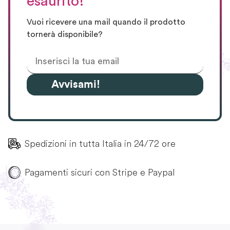
esaurito!
Vuoi ricevere una mail quando il prodotto
tornerà disponibile?
Avvisami!
Spedizioni in tutta Italia in 24/72 ore
Pagamenti sicuri con Stripe e Paypal