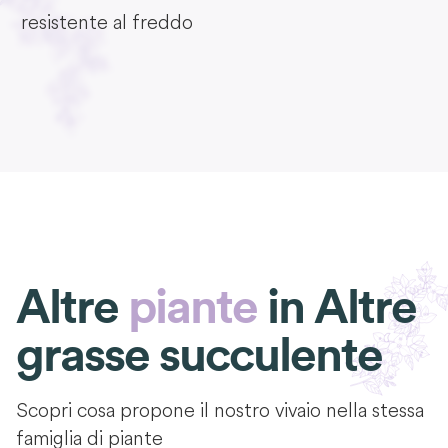
resistente al freddo
Altre
piante
in
Altre
grasse succulente
Scopri cosa propone il nostro vivaio nella stessa
famiglia di piante