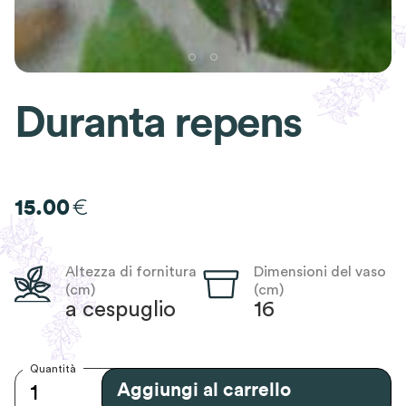
Duranta repens
€
15.00
Altezza di fornitura
Dimensioni del vaso
(cm)
(cm)
a cespuglio
16
Quantità
Aggiungi al carrello