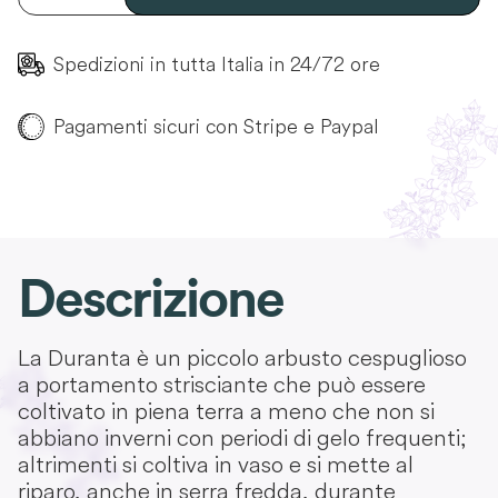
Spedizioni in tutta Italia in 24/72 ore
Pagamenti sicuri con Stripe e Paypal
Descrizione
La Duranta è un piccolo arbusto cespuglioso
a portamento strisciante che può essere
coltivato in piena terra a meno che non si
abbiano inverni con periodi di gelo frequenti;
altrimenti si coltiva in vaso e si mette al
riparo, anche in serra fredda, durante