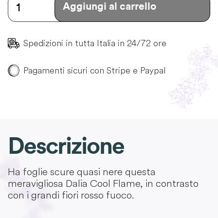
Aggiungi al carrello
Spedizioni in tutta Italia in 24/72 ore
Pagamenti sicuri con Stripe e Paypal
Descrizione
Ha foglie scure quasi nere questa
meravigliosa Dalia Cool Flame, in contrasto
con i grandi fiori rosso fuoco.