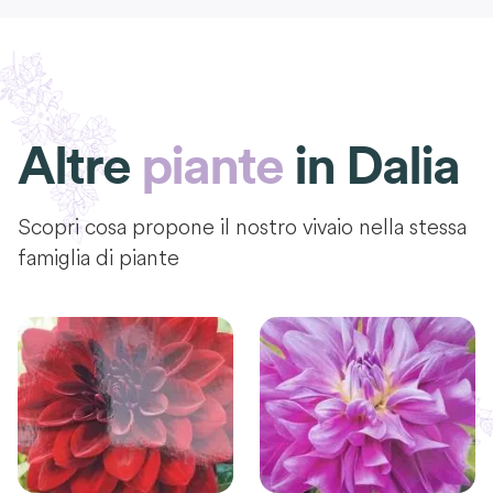
Altre
piante
in
Dalia
Scopri cosa propone il nostro vivaio nella stessa
famiglia di piante