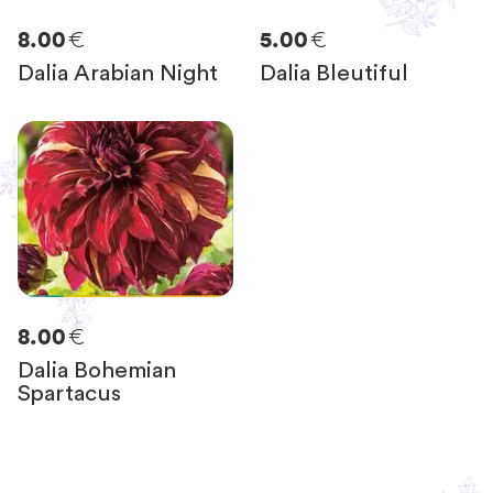
€
€
8.00
5.00
Dalia Arabian Night
Dalia Bleutiful
€
8.00
Dalia Bohemian
Spartacus