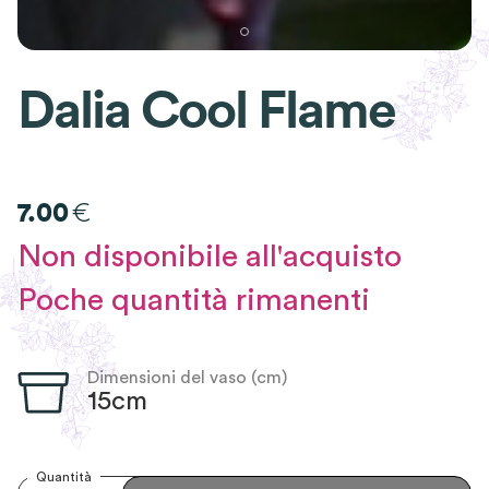
Dalia Cool Flame
€
7.00
Non disponibile all'acquisto
Poche quantità rimanenti
Dimensioni del vaso (cm)
15cm
Quantità