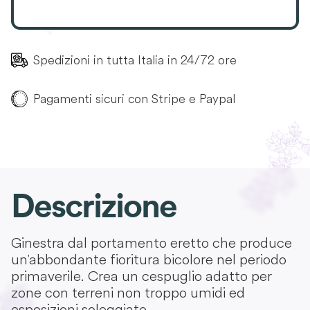
Spedizioni in tutta Italia in 24/72 ore
Pagamenti sicuri con Stripe e Paypal
Descrizione
Ginestra dal portamento eretto che produce
un'abbondante fioritura bicolore nel periodo
primaverile. Crea un cespuglio adatto per
zone con terreni non troppo umidi ed
esposizioni soleggiate.