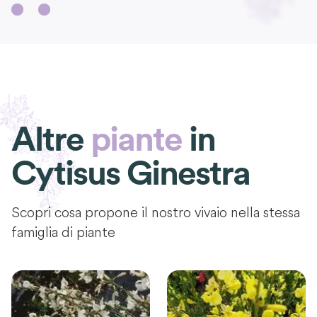
Altre
piante
in
Cytisus Ginestra
Scopri cosa propone il nostro vivaio nella stessa
famiglia di piante