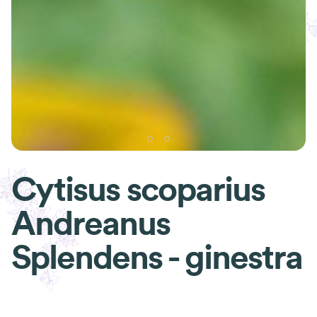
Cytisus scoparius
Andreanus
Splendens - ginestra