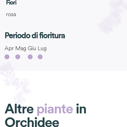
Fiori
rosa
Periodo di fioritura
Apr
Mag
Giu
Lug
Altre
piante
in
Orchidee