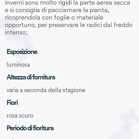
inverni sono molto rigidi la parte aerea secca
e si consiglia di pacciamare la pianta,
ricoprendola con foglie o materiale
opportuno, per preservare le radici dal freddo
intenso;
Esposizione
luminosa
Altezza di fornitura
varia a seconda della stagione
Fiori
rosa scuro
Periodo di fioritura