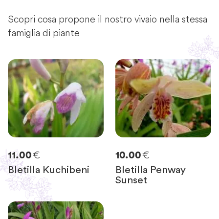
Scopri cosa propone il nostro vivaio nella stessa
famiglia di piante
€
€
11.00
10.00
Bletilla Kuchibeni
Bletilla Penway
Sunset