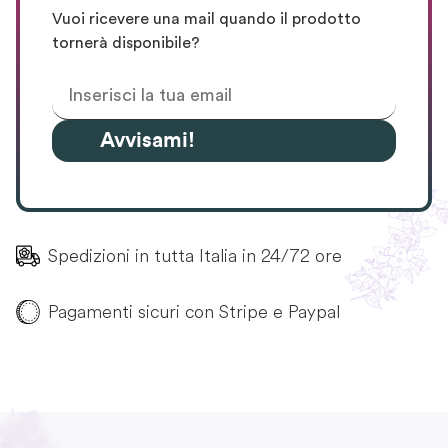
Vuoi ricevere una mail quando il prodotto
tornerà disponibile?
Avvisami!
Spedizioni in tutta Italia in 24/72 ore
Pagamenti sicuri con Stripe e Paypal