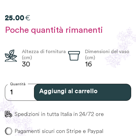
€
25.00
Poche quantità rimanenti
Altezza di fornitura
Dimensioni del vaso
(cm)
(cm)
30
16
Quantità
Aggiungi al carrello
Spedizioni in tutta Italia in 24/72 ore
Pagamenti sicuri con Stripe e Paypal