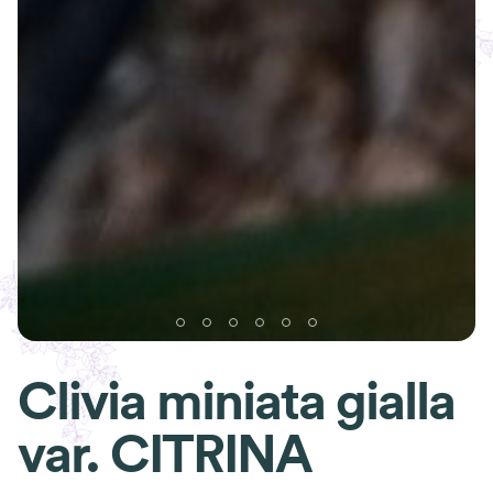
Clivia miniata gialla
var. CITRINA