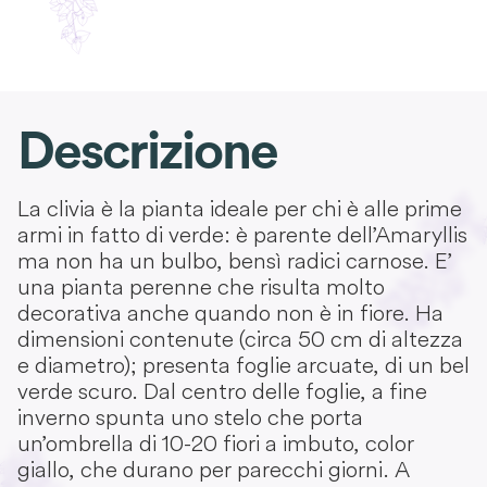
Descrizione
La clivia è la pianta ideale per chi è alle prime
armi in fatto di verde: è parente dell’Amaryllis
ma non ha un bulbo, bensì radici carnose. E’
una pianta perenne che risulta molto
decorativa anche quando non è in fiore. Ha
dimensioni contenute (circa 50 cm di altezza
e diametro); presenta foglie arcuate, di un bel
verde scuro. Dal centro delle foglie, a fine
inverno spunta uno stelo che porta
un’ombrella di 10-20 fiori a imbuto, color
giallo, che durano per parecchi giorni. A