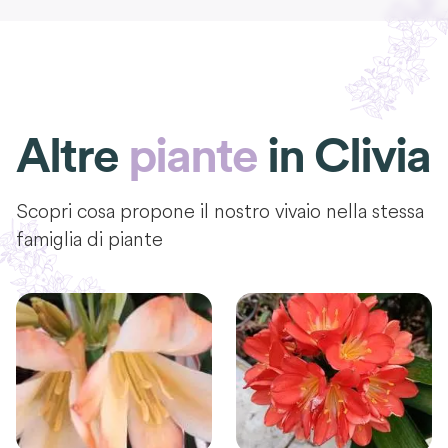
Altre
piante
in
Clivia
Scopri cosa propone il nostro vivaio nella stessa
famiglia di piante