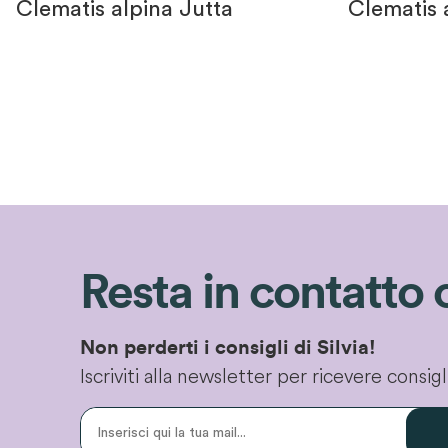
Clematis alpina Jutta
Clematis 
Resta in contatto 
Non perderti i consigli di Silvia!
Iscriviti alla newsletter per ricevere consi