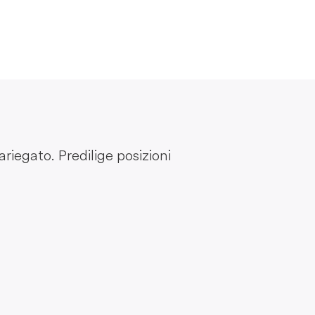
ariegato. Predilige posizioni