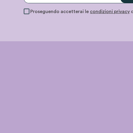
Proseguendo accetterai le
condizioni privacy
d