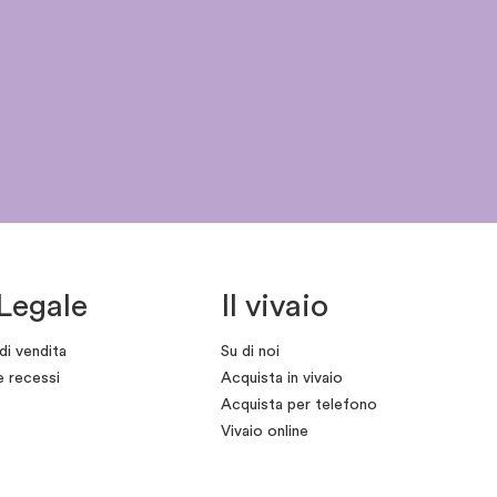
Legale
Il vivaio
di vendita
Su di noi
e recessi
Acquista in vivaio
Acquista per telefono
Vivaio online