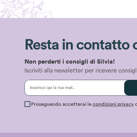
Resta in contatto 
Non perderti i consigli di Silvia!
Iscriviti alla newsletter per ricevere consi
Proseguendo accetterai le
condizioni privacy
d