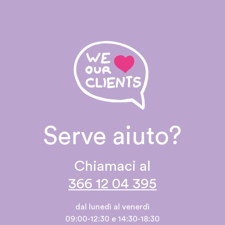
Serve aiuto?
Chiamaci al
366 12 04 395
dal lunedì al venerdì
09:00-12:30 e 14:30-18:30