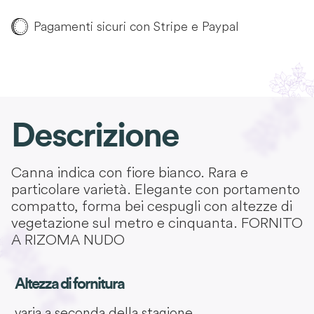
Pagamenti sicuri con Stripe e Paypal
Descrizione
Canna indica con fiore bianco. Rara e
particolare varietà. Elegante con portamento
compatto, forma bei cespugli con altezze di
vegetazione sul metro e cinquanta. FORNITO
A RIZOMA NUDO
Altezza di fornitura
varia a seconda della stagione