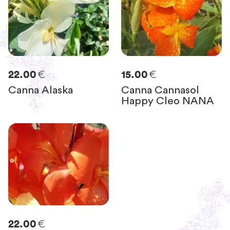
€
€
22.00
15.00
Canna Alaska
Canna Cannasol
Happy Cleo NANA
€
22.00