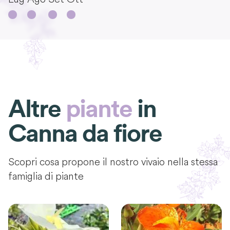
Altre
piante
in
Canna da fiore
Scopri cosa propone il nostro vivaio nella stessa
famiglia di piante