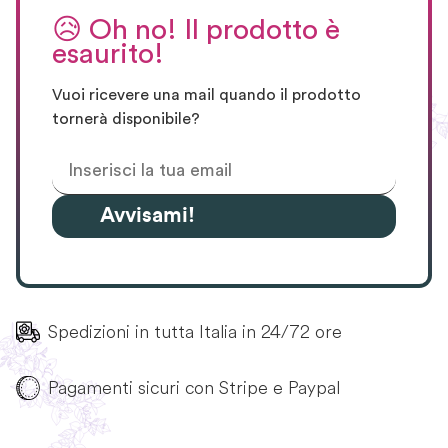
😥
Oh no! Il prodotto è
esaurito!
Vuoi ricevere una mail quando il prodotto
tornerà disponibile?
Avvisami!
Spedizioni in tutta Italia in 24/72 ore
Pagamenti sicuri con Stripe e Paypal