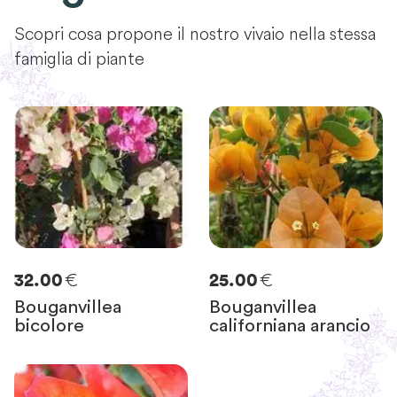
Scopri cosa propone il nostro vivaio nella stessa
famiglia di piante
€
€
32.00
25.00
Bouganvillea
Bouganvillea
bicolore
californiana arancio