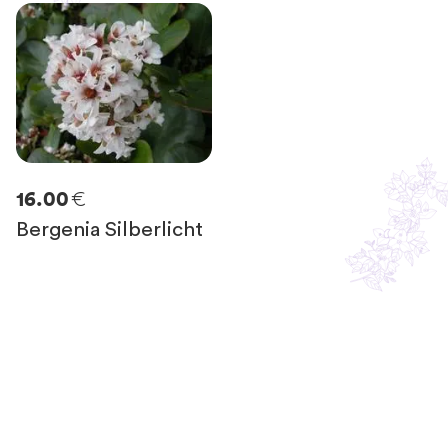
€
16.00
Bergenia Silberlicht