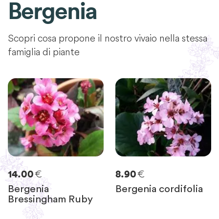
Bergenia
Scopri cosa propone il nostro vivaio nella stessa
famiglia di piante
€
€
14.00
8.90
Bergenia
Bergenia cordifolia
Bressingham Ruby