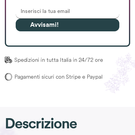
Avvisami!
Spedizioni in tutta Italia in 24/72 ore
Pagamenti sicuri con Stripe e Paypal
Descrizione