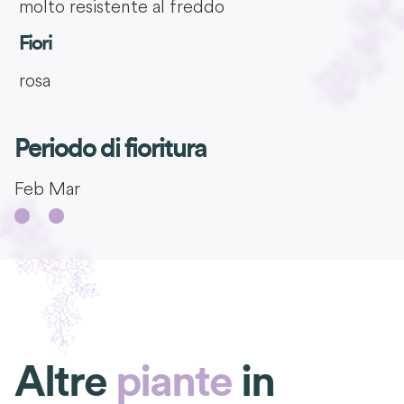
molto resistente al freddo
Fiori
rosa
Periodo di fioritura
Feb
Mar
Altre
piante
in