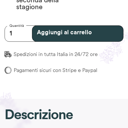
seconda della
stagione
Quantità
Aggiungi al carrello
Spedizioni in tutta Italia in 24/72 ore
Pagamenti sicuri con Stripe e Paypal
Descrizione