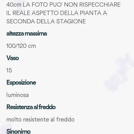
40cm LA FOTO PUO' NON RISPECCHIARE
IL REALE ASPETTO DELLA PIANTA A
SECONDA DELLA STAGIONE
altezza massima
100/120 cm
Vaso
15
Esposizione
luminosa
Resistenza al freddo
molto resistente al freddo
Sinonimo