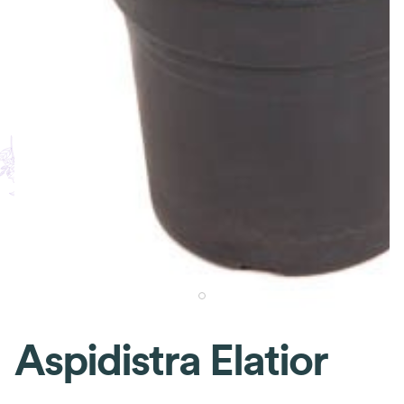
Aspidistra Elatior