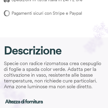
Pagamenti sicuri con Stripe e Paypal
Descrizione
Specie con radice rizomatosa crea cespuglio
di foglie a spada color verde. Adatta per la
coltivazione in vaso, resistente alle basse
temperature, non richiede cure particolari.
Ama zone luminose ma non sole diretto.
Altezza di fornitura