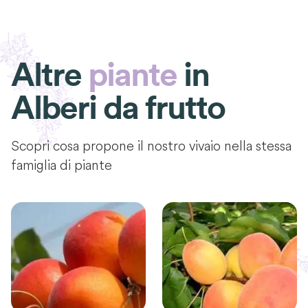
Altre
piante
in
Alberi da frutto
Scopri cosa propone il nostro vivaio nella stessa
famiglia di piante