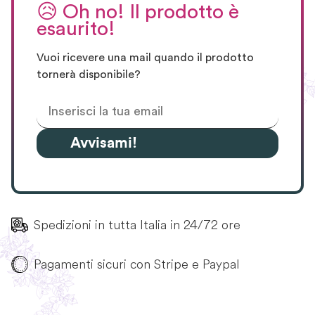
😥
Oh no! Il prodotto è
esaurito!
Vuoi ricevere una mail quando il prodotto
tornerà disponibile?
Avvisami!
Spedizioni in tutta Italia in 24/72 ore
Pagamenti sicuri con Stripe e Paypal