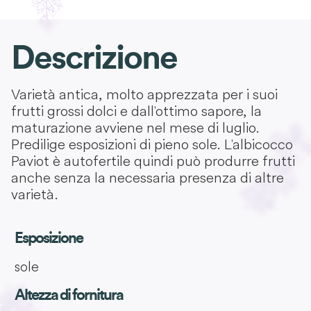
Descrizione
Varietà antica, molto apprezzata per i suoi
frutti grossi dolci e dall'ottimo sapore, la
maturazione avviene nel mese di luglio.
Predilige esposizioni di pieno sole. L'albicocco
Paviot è autofertile quindi può produrre frutti
anche senza la necessaria presenza di altre
varietà.
Esposizione
sole
Altezza di fornitura