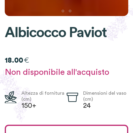
Albicocco Paviot
€
18.00
Non disponibile all'acquisto
Altezza di fornitura
Dimensioni del vaso
(cm)
(cm)
150+
24