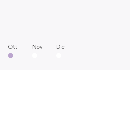
Ott
Nov
Dic