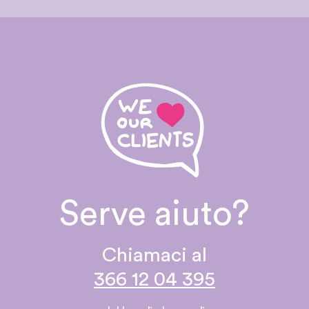
Serve aiuto?
Chiamaci al
366 12 04 395