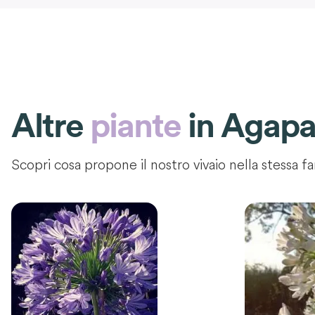
Altre
piante
in
Agapa
Scopri cosa propone il nostro vivaio nella stessa fa