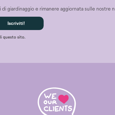
gli di giardinaggio e rimanere aggiornata sulle nostre 
Iscriviti!
i questo sito.