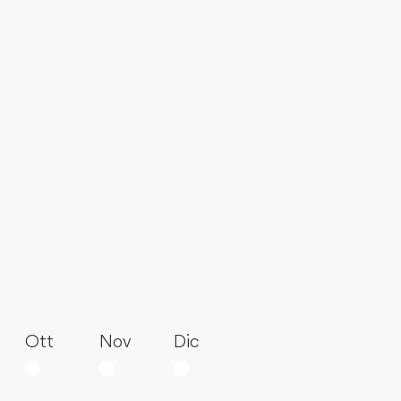
Ott
Nov
Dic