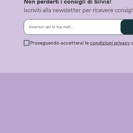
Non perderti i consigli di Silvia!
Iscriviti alla newsletter per ricevere consi
Proseguendo accetterai le
condizioni privacy
d