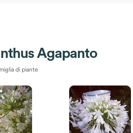
nthus Agapanto
miglia di piante