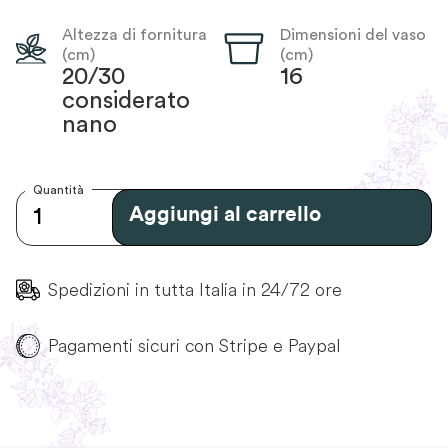
Altezza di fornitura
Dimensioni del vaso
(cm)
(cm)
20/30
16
considerato
nano
Quantità
Aggiungi al carrello
Spedizioni in tutta Italia in 24/72 ore
Pagamenti sicuri con Stripe e Paypal