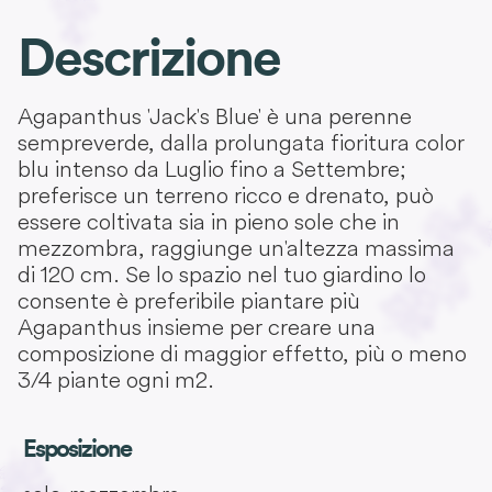
Descrizione
Agapanthus 'Jack's Blue' è una perenne
sempreverde, dalla prolungata fioritura color
blu intenso da Luglio fino a Settembre;
preferisce un terreno ricco e drenato, può
essere coltivata sia in pieno sole che in
mezzombra, raggiunge un'altezza massima
di 120 cm. Se lo spazio nel tuo giardino lo
consente è preferibile piantare più
Agapanthus insieme per creare una
composizione di maggior effetto, più o meno
3/4 piante ogni m2.
Esposizione