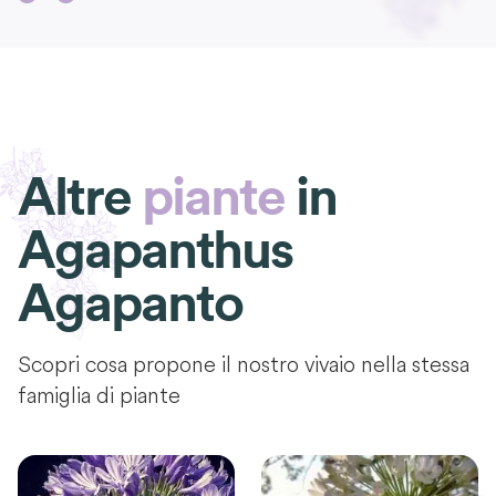
Altre
piante
in
Agapanthus
Agapanto
Scopri cosa propone il nostro vivaio nella stessa
famiglia di piante