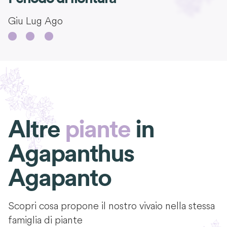
Giu
Lug
Ago
Altre
piante
in
Agapanthus
Agapanto
Scopri cosa propone il nostro vivaio nella stessa
famiglia di piante