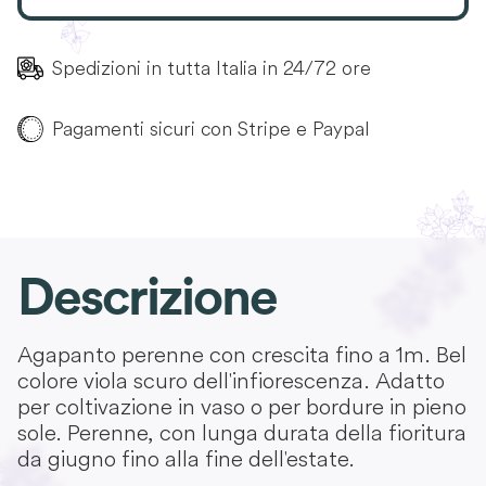
Spedizioni in tutta Italia in 24/72 ore
Pagamenti sicuri con Stripe e Paypal
Descrizione
Agapanto perenne con crescita fino a 1m. Bel
colore viola scuro dell'infiorescenza. Adatto
per coltivazione in vaso o per bordure in pieno
sole. Perenne, con lunga durata della fioritura
da giugno fino alla fine dell'estate.