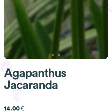
Agapanthus
Jacaranda
€
14.00