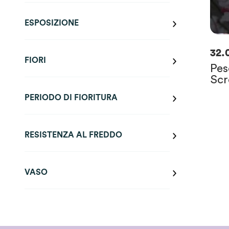
ESPOSIZIONE
32.
FIORI
Pes
Scr
PERIODO DI FIORITURA
RESISTENZA AL FREDDO
VASO