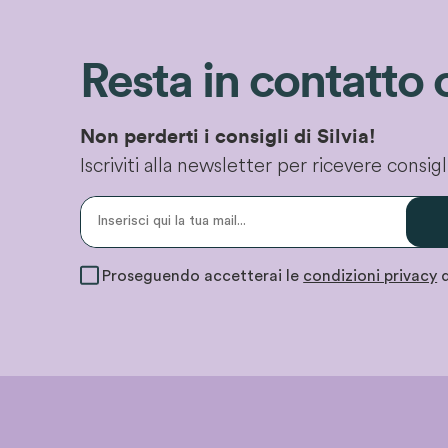
Resta in contatto 
Non perderti i consigli di Silvia!
Iscriviti alla newsletter per ricevere consi
Proseguendo accetterai le
condizioni privacy
d