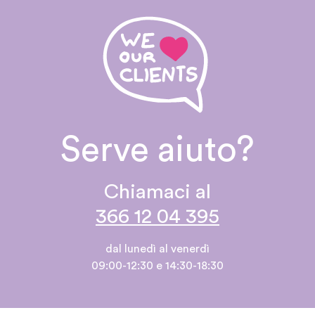
Serve aiuto?
Chiamaci al
366 12 04 395
dal lunedì al venerdì
09:00-12:30 e 14:30-18:30