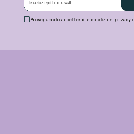
Proseguendo accetterai le
condizioni privacy
d