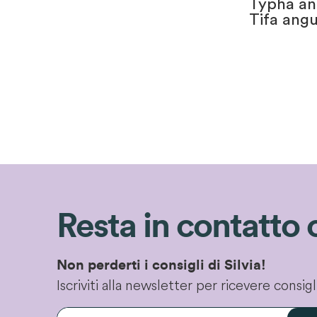
Typha ang
Tifa angu
Resta in contatto 
Non perderti i consigli di Silvia!
Iscriviti alla newsletter per ricevere consi