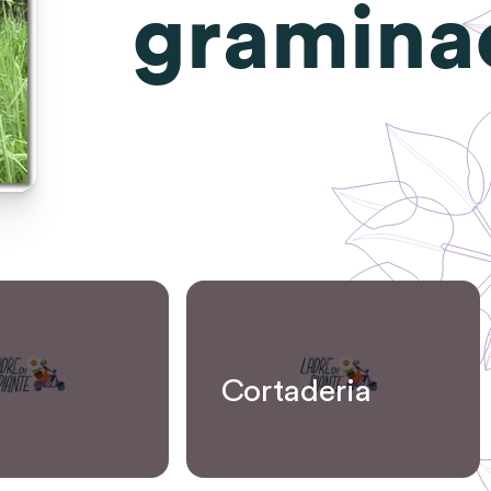
gramina
Cortaderia