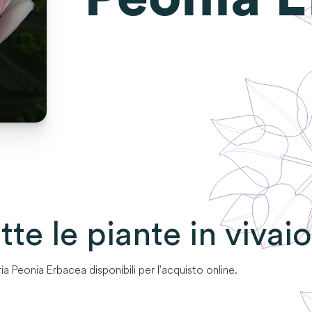
utte le piante in vivaio
ia
Peonia Erbacea
disponibili per l'acquisto online.