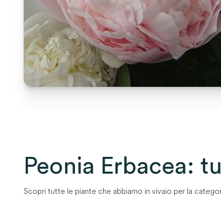
Peonia Erbacea
: t
Scopri tutte le piante che abbiamo in vivaio per la categor