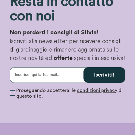
Resta in contatto
con noi
Non perderti i consigli di Silvia!
Iscriviti alla newsletter per ricevere consigli
di giardinaggio e rimanere aggiornata sulle
nostre novità ed
speciali in esclusiva!
offerte
Iscriviti!
Proseguendo accetterai le
condizioni privacy
di
questo sito.