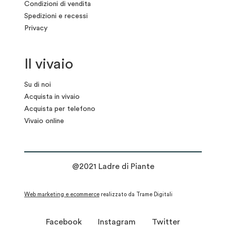
Condizioni di vendita
Spedizioni e recessi
Privacy
Il vivaio
Su di noi
Acquista in vivaio
Acquista per telefono
Vivaio online
@2021 Ladre di Piante
Web marketing e ecommerce
realizzato da Trame Digitali
Facebook
Instagram
Twitter