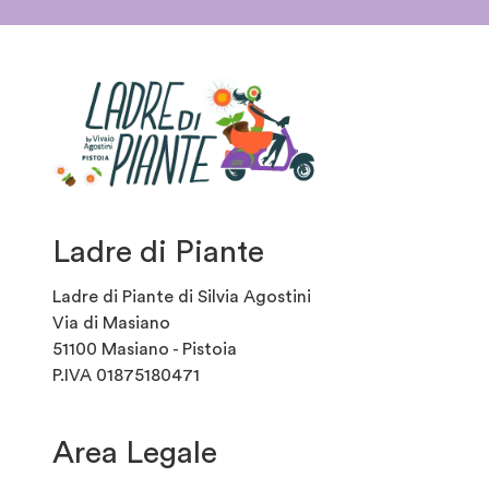
Ladre di Piante
Ladre di Piante di Silvia Agostini
Via di Masiano
51100 Masiano - Pistoia
P.IVA 01875180471
Area Legale