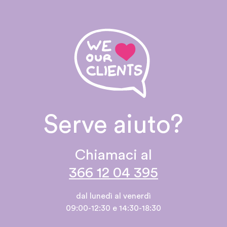
Serve aiuto?
Chiamaci al
366 12 04 395
dal lunedì al venerdì
09:00-12:30 e 14:30-18:30