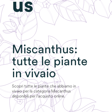
us
Miscanthus
:
tutte le piante
in vivaio
Scopri tutte le piante che abbiamo in
vivaio per la categoria
Miscanthus
disponibili per l'acquisto online.