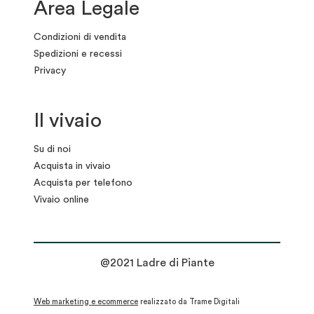
Area Legale
Condizioni di vendita
Spedizioni e recessi
Privacy
Il vivaio
Su di noi
Acquista in vivaio
Acquista per telefono
Vivaio online
@2021 Ladre di Piante
Web marketing e ecommerce
realizzato da Trame Digitali