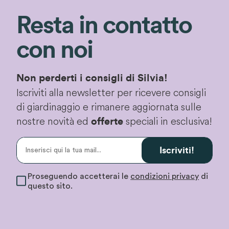
Resta in contatto
con noi
Non perderti i consigli di Silvia!
Iscriviti alla newsletter per ricevere consigli
di giardinaggio e rimanere aggiornata sulle
nostre novità ed
speciali in esclusiva!
offerte
Iscriviti!
Proseguendo accetterai le
condizioni privacy
di
questo sito.