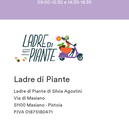
09:00-12:30 e 14:30-18:30
Ladre di Piante
Ladre di Piante di Silvia Agostini
Via di Masiano
51100 Masiano - Pistoia
P.IVA 01875180471