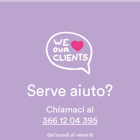
Serve aiuto?
Chiamaci al
366 12 04 395
dal lunedì al venerdì