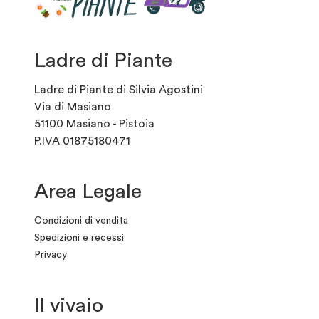
Ladre di Piante
Ladre di Piante di Silvia Agostini
Via di Masiano
51100 Masiano - Pistoia
P.IVA 01875180471
Area Legale
Condizioni di vendita
Spedizioni e recessi
Privacy
Il vivaio