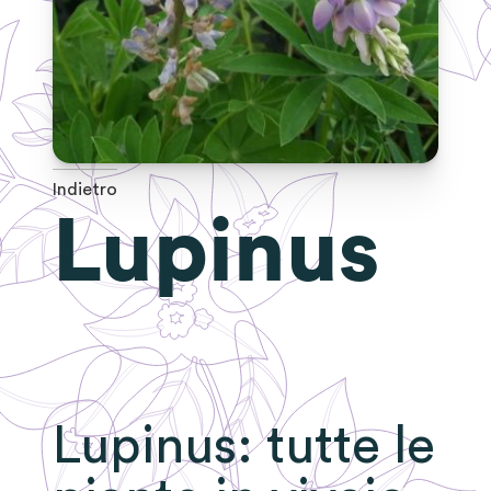
Indietro
Lupinus
Lupinus
: tutte le