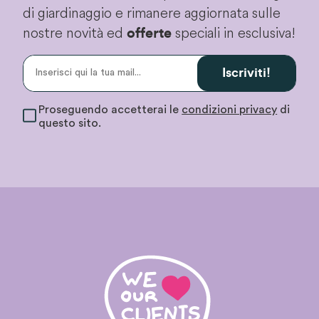
di giardinaggio e rimanere aggiornata sulle
nostre novità ed
speciali in esclusiva!
offerte
Iscriviti!
Proseguendo accetterai le
condizioni privacy
di
questo sito.