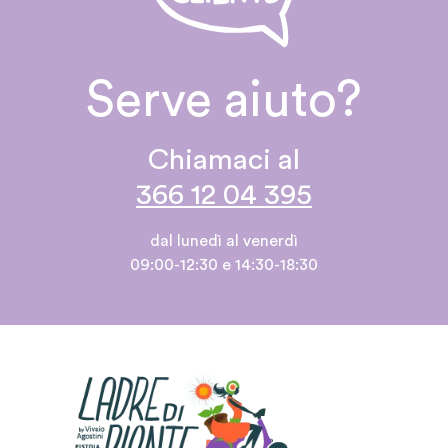
Serve aiuto?
Chiamaci al
366 12 04 395
dal lunedì al venerdì
09:00-12:30 e 14:30-18:30