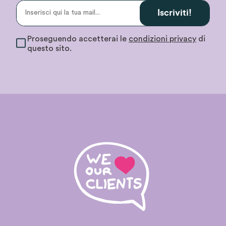
Iscriviti!
Proseguendo accetterai le
condizioni privacy
di
questo sito.