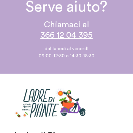
Serve aiuto?
Chiamaci al
366 12 04 395
dal lunedì al venerdì
09:00-12:30 e 14:30-18:30