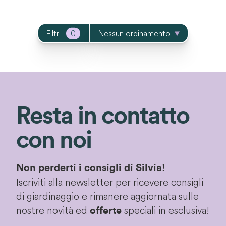
Filtri
0
Nessun ordinamento
Resta in contatto
con noi
Non perderti i consigli di Silvia!
Iscriviti alla newsletter per ricevere consigli
di giardinaggio e rimanere aggiornata sulle
nostre novità ed
speciali in esclusiva!
offerte