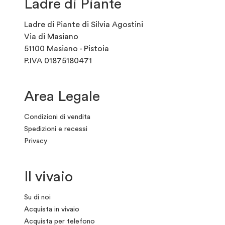
Ladre di Piante
Ladre di Piante di Silvia Agostini
Via di Masiano
51100 Masiano - Pistoia
P.IVA 01875180471
Area Legale
Condizioni di vendita
Spedizioni e recessi
Privacy
Il vivaio
Su di noi
Acquista in vivaio
Acquista per telefono