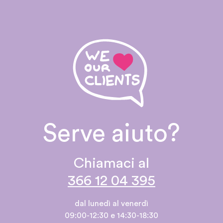
Serve aiuto?
Chiamaci al
366 12 04 395
dal lunedì al venerdì
09:00-12:30 e 14:30-18:30