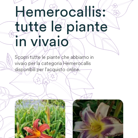
Hemerocallis
:
tutte le piante
in vivaio
Scopri tutte le piante che abbiamo in
vivaio per la categoria
Hemerocallis
disponibili per l'acquisto online.