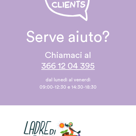
Serve aiuto?
Chiamaci al
366 12 04 395
dal lunedì al venerdì
09:00-12:30 e 14:30-18:30