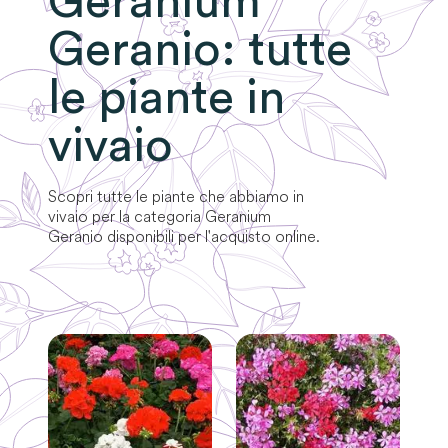
Geranium
Geranio
: tutte
le piante in
vivaio
Scopri tutte le piante che abbiamo in
vivaio per la categoria
Geranium
Geranio
disponibili per l'acquisto online.