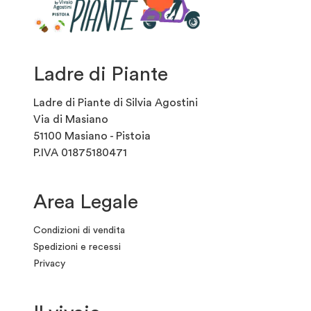
Ladre di Piante
Ladre di Piante di Silvia Agostini
Via di Masiano
51100 Masiano - Pistoia
P.IVA 01875180471
Area Legale
Condizioni di vendita
Spedizioni e recessi
Privacy