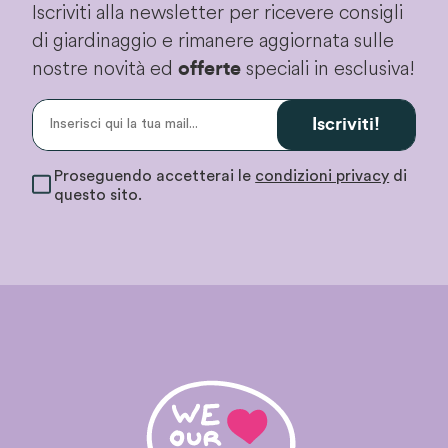
Iscriviti alla newsletter per ricevere consigli
di giardinaggio e rimanere aggiornata sulle
nostre novità ed
speciali in esclusiva!
offerte
Iscriviti!
Proseguendo accetterai le
condizioni privacy
di
questo sito.