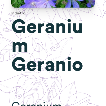
Indietro
Geraniu
m
Geranio