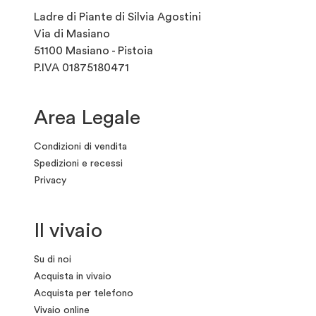
Ladre di Piante di Silvia Agostini
Via di Masiano
51100 Masiano - Pistoia
P.IVA 01875180471
Area Legale
Condizioni di vendita
Spedizioni e recessi
Privacy
Il vivaio
Su di noi
Acquista in vivaio
Acquista per telefono
Vivaio online