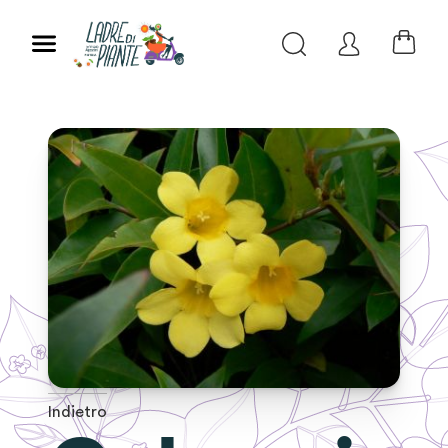
Indietro