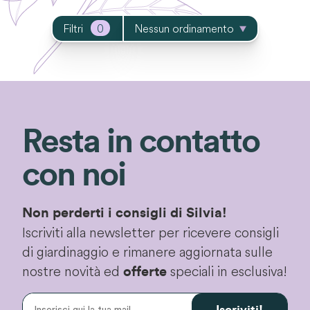
Filtri
0
Nessun ordinamento
Resta in contatto
con noi
Non perderti i consigli di Silvia!
Iscriviti alla newsletter per ricevere consigli
di giardinaggio e rimanere aggiornata sulle
nostre novità ed
speciali in esclusiva!
offerte