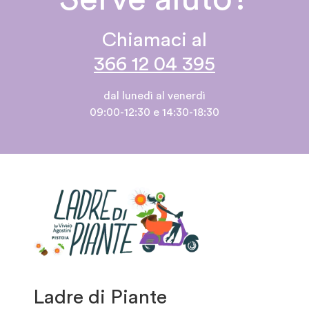
Chiamaci al
366 12 04 395
dal lunedì al venerdì
09:00-12:30 e 14:30-18:30
Ladre di Piante