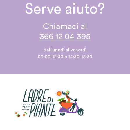
Serve aiuto?
Chiamaci al
366 12 04 395
dal lunedì al venerdì
09:00-12:30 e 14:30-18:30