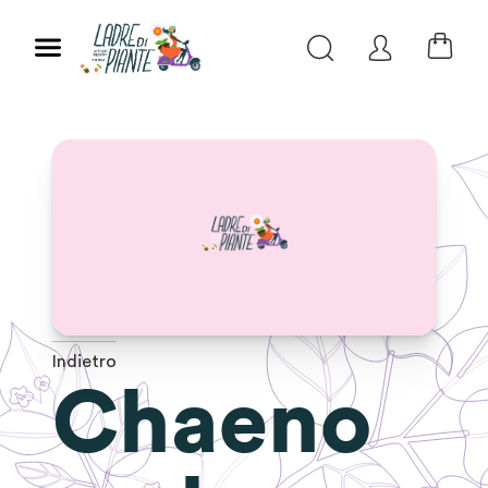
Indietro
Chaeno