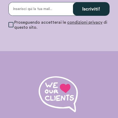
Iscriviti!
Proseguendo accetterai le
condizioni privacy
di
questo sito.