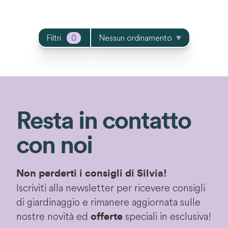
Filtri
0
Nessun ordinamento
Resta in contatto
con noi
Non perderti i consigli di Silvia!
Iscriviti alla newsletter per ricevere consigli
di giardinaggio e rimanere aggiornata sulle
nostre novità ed
speciali in esclusiva!
offerte