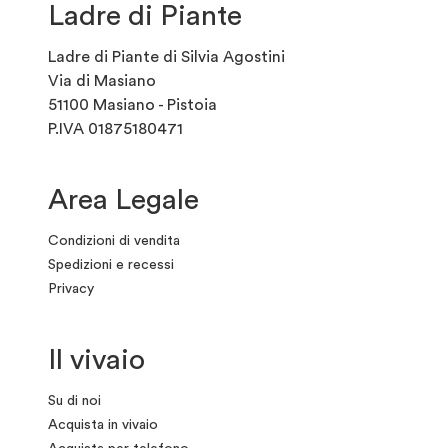
Ladre di Piante
Ladre di Piante di Silvia Agostini
Via di Masiano
51100 Masiano - Pistoia
P.IVA 01875180471
Area Legale
Condizioni di vendita
Spedizioni e recessi
Privacy
Il vivaio
Su di noi
Acquista in vivaio