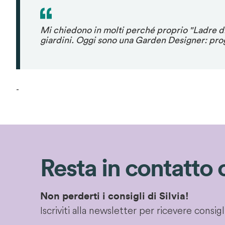
Mi chiedono in molti perché proprio "Ladre di 
giardini. Oggi sono una Garden Designer: proge
-
Resta in contatto 
Non perderti i consigli di Silvia!
Iscriviti alla newsletter per ricevere consi