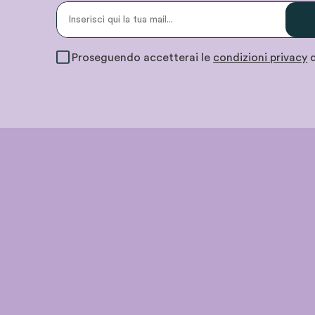
Proseguendo accetterai le
condizioni privacy
d